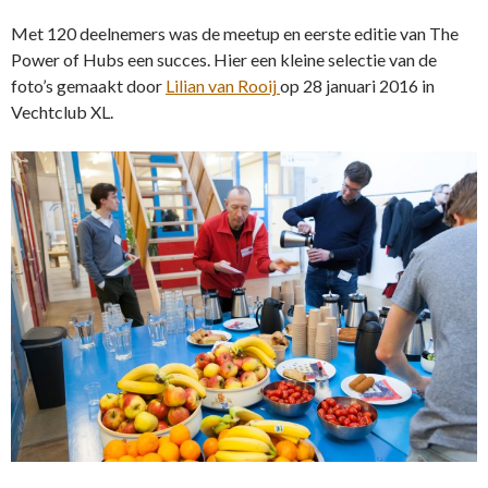
Met 120 deelnemers was de meetup en eerste editie van The
Power of Hubs een succes. Hier een kleine selectie van de
foto’s gemaakt door
Lilian van Rooij
op 28 januari 2016 in
Vechtclub XL.